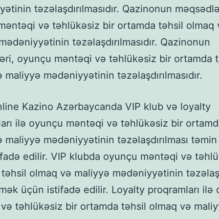
ətinin təzəlaşdırılmasıdır. Qazinonun məqsədlə
əntəqi və təhlükəsiz bir ortamda təhsil olmaq 
mədəniyyətinin təzəlaşdırılmasıdır. Qazinonun
ri, oyunçu məntəqi və təhlükəsiz bir ortamda t
 maliyyə mədəniyyətinin təzəlaşdırılmasıdır.
line Kazino Azərbaycanda VIP klub və loyalty
arı ilə oyunçu məntəqi və təhlükəsiz bir ortamd
 maliyyə mədəniyyətinin təzəlaşdırılması təmi
ifadə edilir. VIP klubda oyunçu məntəqi və təhlü
təhsil olmaq və maliyyə mədəniyyətinin təzəlaş
mək üçün istifadə edilir. Loyalty proqramları ilə
və təhlükəsiz bir ortamda təhsil olmaq və mali