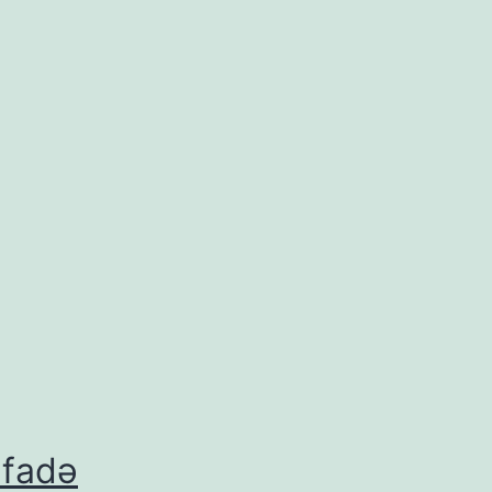
ifadə