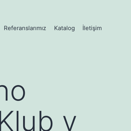
Referanslarımız
Katalog
İletişim
enüyü
no
Klub v