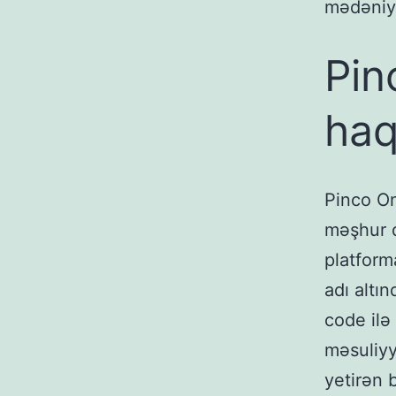
mədəniyy
Pin
haq
Pinco On
məşhur qı
platform
adı altı
code ilə
məsuliyy
yetirən b