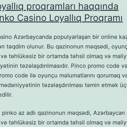
yallıq proqramları haqqında
nko Casino Loyallıq Proqramı
sino Azərbaycanda populyarlaşan bir online ka
ən təqdim olunur. Bu qazinonun məqsədi, oyun
və təhlükəsiz bir ortamda təhsil olmaq və mali
ətinin təzəlaşdırılmasıdır. Pinco promo code v
romo code ilə oyunçu məlumatlarını qorumaq v
mədəniyyətinin təzəlaşdırılması təmin etmək ü
dilir.
ə pinko az adlı qazinonun məqsədi, Azərbaycan
və təhlükəsiz bir ortamda təhsil olmaq və mali