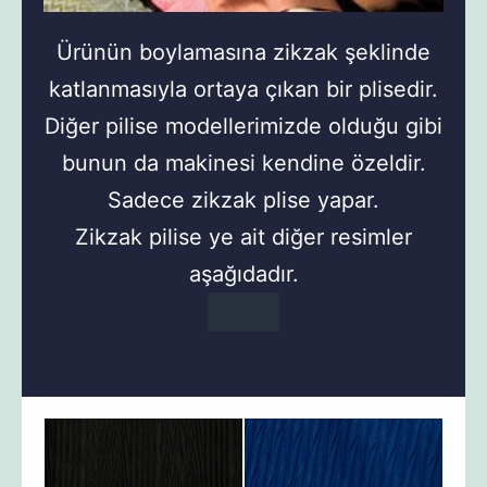
Ürünün boylamasına zikzak şeklinde
katlanmasıyla ortaya çıkan bir plisedir.
Diğer pilise modellerimizde olduğu gibi
bunun da makinesi kendine özeldir.
Sadece zikzak plise yapar.
Zikzak pilise ye ait diğer resimler
aşağıdadır.