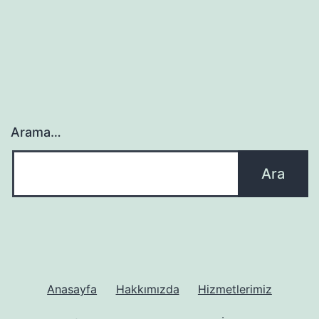
Arama…
Anasayfa
Hakkımızda
Hizmetlerimiz