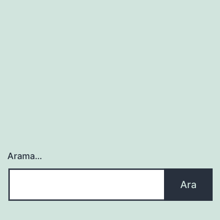
Arama…