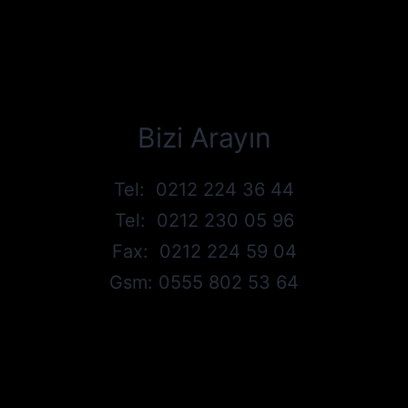
Bizi Arayın
Tel: 0212 224 36 44
Tel: 0212 230 05 96
Fax: 0212 224 59 04
Gsm: 0555 802 53 64