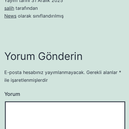
Yayım tarihi
31 Aralık 2025
salih
tarafından
News
olarak sınıflandırılmış
Yorum Gönderin
E-posta hesabınız yayımlanmayacak.
Gerekli alanlar
*
ile işaretlenmişlerdir
Yorum