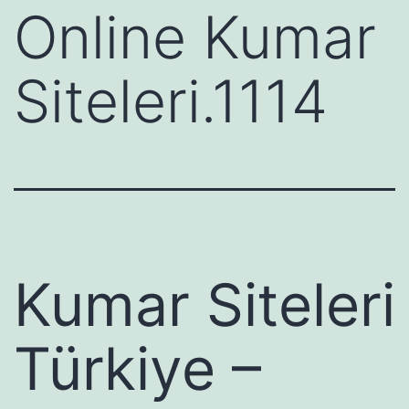
Online Kumar
Siteleri.1114
Kumar Siteleri
Türkiye –