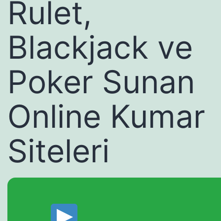
Rulet,
Blackjack ve
Poker Sunan
Online Kumar
Siteleri