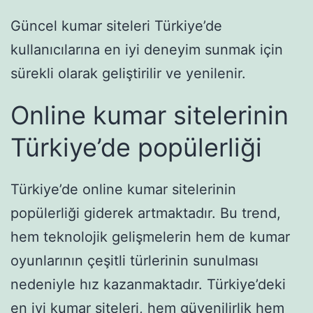
Güncel kumar siteleri Türkiye’de
kullanıcılarına en iyi deneyim sunmak için
sürekli olarak geliştirilir ve yenilenir.
Online kumar sitelerinin
Türkiye’de popülerliği
Türkiye’de online kumar sitelerinin
popülerliği giderek artmaktadır. Bu trend,
hem teknolojik gelişmelerin hem de kumar
oyunlarının çeşitli türlerinin sunulması
nedeniyle hız kazanmaktadır. Türkiye’deki
en iyi kumar siteleri, hem güvenilirlik hem