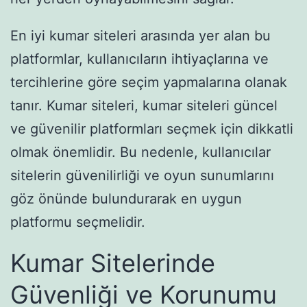
En iyi kumar siteleri arasında yer alan bu
platformlar, kullanıcıların ihtiyaçlarına ve
tercihlerine göre seçim yapmalarına olanak
tanır. Kumar siteleri, kumar siteleri güncel
ve güvenilir platformları seçmek için dikkatli
olmak önemlidir. Bu nedenle, kullanıcılar
sitelerin güvenilirliği ve oyun sunumlarını
göz önünde bulundurarak en uygun
platformu seçmelidir.
Kumar Sitelerinde
Güvenliği ve Korunumu