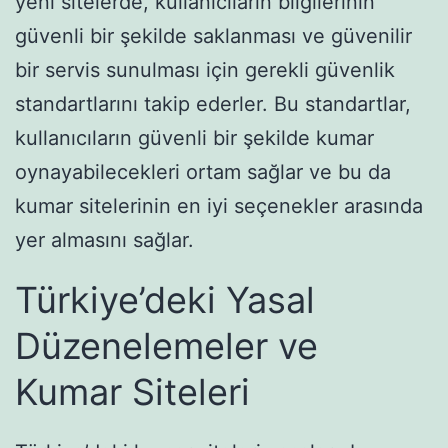
yeni sitelerde, kullanıcıların bilgilerinin
güvenli bir şekilde saklanması ve güvenilir
bir servis sunulması için gerekli güvenlik
standartlarını takip ederler. Bu standartlar,
kullanıcıların güvenli bir şekilde kumar
oynayabilecekleri ortam sağlar ve bu da
kumar sitelerinin en iyi seçenekler arasında
yer almasını sağlar.
Türkiye’deki Yasal
Düzenelemeler ve
Kumar Siteleri