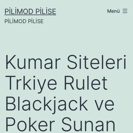
İçeriğe
PİLİMOD PİLİSE
Menü
geç
PİLİMOD PİLİSE
Kumar Siteleri
Trkiye Rulet
Blackjack ve
Poker Sunan