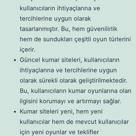
kullanıcıların ihtiyaçlarına ve
tercihlerine uygun olarak
tasarlanmıştır. Bu, hem güvenilirlik
hem de sundukları çeşitli oyun türlerini
içerir.
Güncel kumar siteleri, kullanıcıların
ihtiyaçlarına ve tercihlerine uygun
olarak sürekli olarak geliştirilmektedir.
Bu, kullanıcıların kumar oyunlarına olan
ilgisini korumayı ve artırmayı sağlar.
Kumar siteleri yeni, hem yeni
kullanıcılar hem de mevcut kullanıcılar
için yeni oyunlar ve teklifler