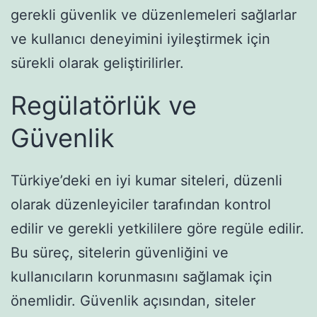
gerekli güvenlik ve düzenlemeleri sağlarlar
ve kullanıcı deneyimini iyileştirmek için
sürekli olarak geliştirilirler.
Regülatörlük ve
Güvenlik
Türkiye’deki en iyi kumar siteleri, düzenli
olarak düzenleyiciler tarafından kontrol
edilir ve gerekli yetkililere göre regüle edilir.
Bu süreç, sitelerin güvenliğini ve
kullanıcıların korunmasını sağlamak için
önemlidir. Güvenlik açısından, siteler