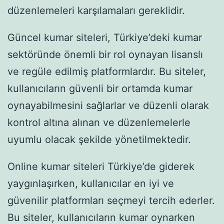
düzenlemeleri karşılamaları gereklidir.
Güncel kumar siteleri, Türkiye’deki kumar
sektöründe önemli bir rol oynayan lisanslı
ve regüle edilmiş platformlardır. Bu siteler,
kullanıcıların güvenli bir ortamda kumar
oynayabilmesini sağlarlar ve düzenli olarak
kontrol altına alınan ve düzenlemelerle
uyumlu olacak şekilde yönetilmektedir.
Online kumar siteleri Türkiye’de giderek
yaygınlaşırken, kullanıcılar en iyi ve
güvenilir platformları seçmeyi tercih ederler.
Bu siteler, kullanıcıların kumar oynarken