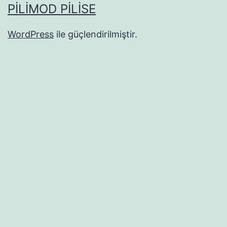
PİLİMOD PİLİSE
WordPress
ile güçlendirilmiştir.