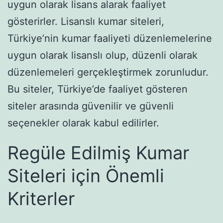
uygun olarak lisans alarak faaliyet
gösterirler. Lisanslı kumar siteleri,
Türkiye’nin kumar faaliyeti düzenlemelerine
uygun olarak lisanslı olup, düzenli olarak
düzenlemeleri gerçekleştirmek zorunludur.
Bu siteler, Türkiye’de faaliyet gösteren
siteler arasında güvenilir ve güvenli
seçenekler olarak kabul edilirler.
Regüle Edilmiş Kumar
Siteleri için Önemli
Kriterler