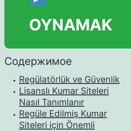
OYNAMAK
Содержимое
Regülatörlük ve Güvenlik
Lisanslı Kumar Siteleri
Nasıl Tanımlanır
Regüle Edilmiş Kumar
Siteleri için Önemli