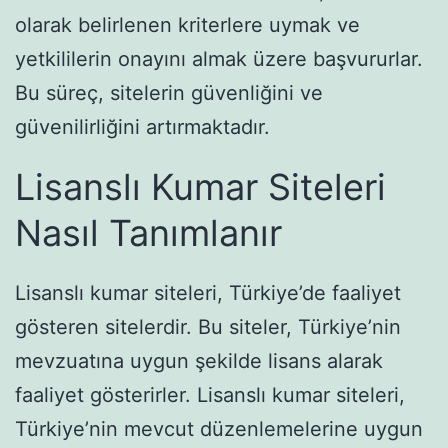
olarak belirlenen kriterlere uymak ve
yetkililerin onayını almak üzere başvururlar.
Bu süreç, sitelerin güvenliğini ve
güvenilirliğini artırmaktadır.
Lisanslı Kumar Siteleri
Nasıl Tanımlanır
Lisanslı kumar siteleri, Türkiye’de faaliyet
gösteren sitelerdir. Bu siteler, Türkiye’nin
mevzuatına uygun şekilde lisans alarak
faaliyet gösterirler. Lisanslı kumar siteleri,
Türkiye’nin mevcut düzenlemelerine uygun