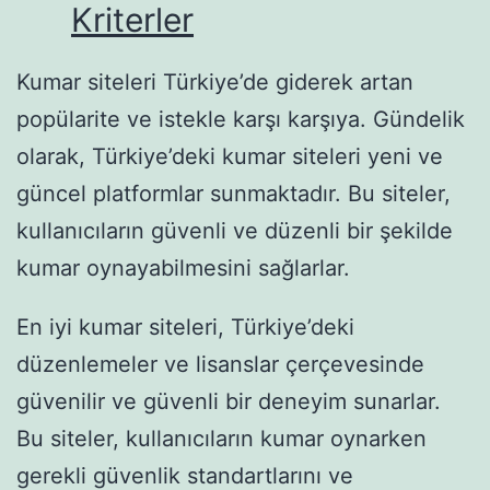
Kriterler
Kumar siteleri Türkiye’de giderek artan
popülarite ve istekle karşı karşıya. Gündelik
olarak, Türkiye’deki kumar siteleri yeni ve
güncel platformlar sunmaktadır. Bu siteler,
kullanıcıların güvenli ve düzenli bir şekilde
kumar oynayabilmesini sağlarlar.
En iyi kumar siteleri, Türkiye’deki
düzenlemeler ve lisanslar çerçevesinde
güvenilir ve güvenli bir deneyim sunarlar.
Bu siteler, kullanıcıların kumar oynarken
gerekli güvenlik standartlarını ve