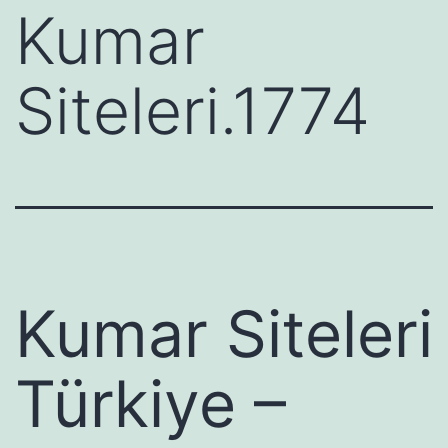
Kumar
Siteleri.1774
Kumar Siteleri
Türkiye –