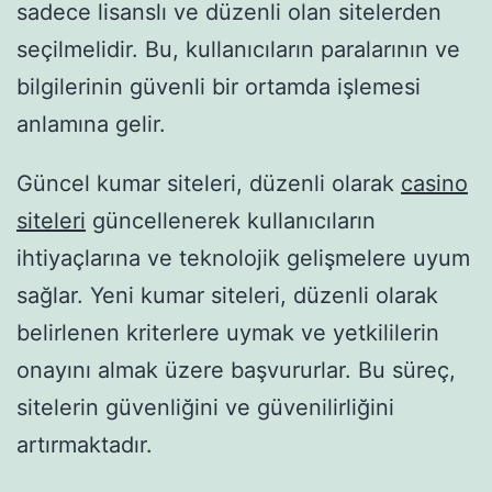
sadece lisanslı ve düzenli olan sitelerden
seçilmelidir. Bu, kullanıcıların paralarının ve
bilgilerinin güvenli bir ortamda işlemesi
anlamına gelir.
Güncel kumar siteleri, düzenli olarak
casino
siteleri
güncellenerek kullanıcıların
ihtiyaçlarına ve teknolojik gelişmelere uyum
sağlar. Yeni kumar siteleri, düzenli olarak
belirlenen kriterlere uymak ve yetkililerin
onayını almak üzere başvururlar. Bu süreç,
sitelerin güvenliğini ve güvenilirliğini
artırmaktadır.