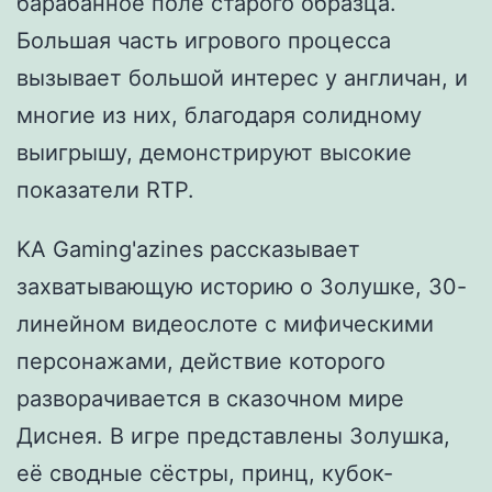
барабанное поле старого образца.
Большая часть игрового процесса
вызывает большой интерес у англичан, и
многие из них, благодаря солидному
выигрышу, демонстрируют высокие
показатели RTP.
KA Gaming'azines рассказывает
захватывающую историю о Золушке, 30-
линейном видеослоте с мифическими
персонажами, действие которого
разворачивается в сказочном мире
Диснея. В игре представлены Золушка,
её сводные сёстры, принц, кубок-