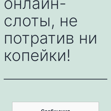
онлайн-
слоты, не
потратив ни
копейки!