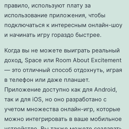
правило, используют плату за
использование приложения, чтобы
подключаться к интересным онлайн-шоу
и начинать игру гораздо быстрее.
Когда вы не можете выиграть реальный
доход, Space или Room About Excitement
— это отличный способ отдохнуть, играя
в телефон или даже планшет.
Приложение доступно как для Android,
так и для iOS, но оно разработано с
учетом множества онлайн-игр, которые
можно интегрировать в ваше мобильное
устройство. Вы также можете создавать