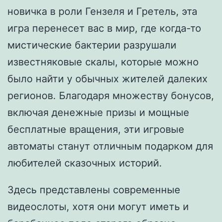
новичка в роли Гензеля и Гретель, эта
игра перенесет вас в мир, где когда-то
мистические бактерии разрушали
известняковые скалы, которые можно
было найти у обычных жителей далеких
регионов. Благодаря множеству бонусов,
включая денежные призы и мощные
бесплатные вращения, эти игровые
автоматы станут отличным подарком для
любителей сказочных историй.
Здесь представлены современные
видеослоты, хотя они могут иметь и