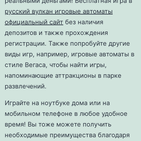
реальными деньгами! Бесплатная игра в
русский вулкан игровые автоматы
официальный сайт
без наличия
депозитов и также прохождения
регистрации.
Также попробуйте другие
виды игр, например, игровые автоматы в
стиле Вегаса, чтобы найти игры,
напоминающие аттракционы в парке
развлечений.
Играйте на ноутбуке дома или на
мобильном телефоне в любое удобное
время! Вы тоже можете получить
необходимые преимущества благодаря