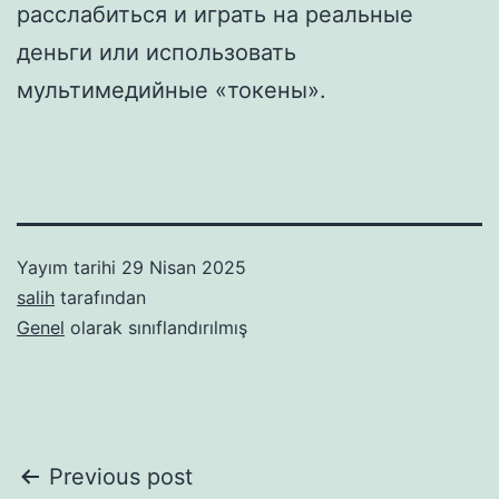
расслабиться и играть на реальные
деньги или использовать
мультимедийные «токены».
Yayım tarihi
29 Nisan 2025
salih
tarafından
Genel
olarak sınıflandırılmış
Yazı
Previous post