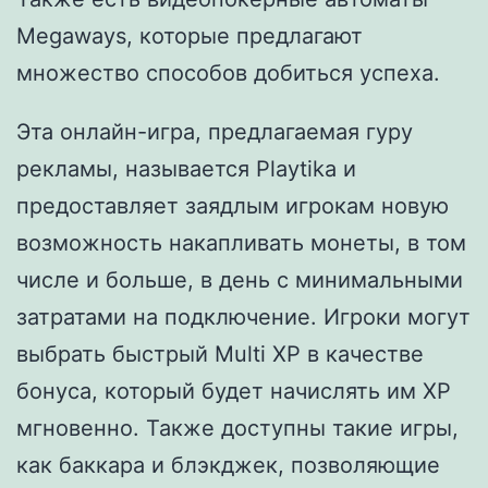
Megaways, которые предлагают
множество способов добиться успеха.
Эта онлайн-игра, предлагаемая гуру
рекламы, называется Playtika и
предоставляет заядлым игрокам новую
возможность накапливать монеты, в том
числе и больше, в день с минимальными
затратами на подключение. Игроки могут
выбрать быстрый Multi XP в качестве
бонуса, который будет начислять им XP
мгновенно. Также доступны такие игры,
как баккара и блэкджек, позволяющие