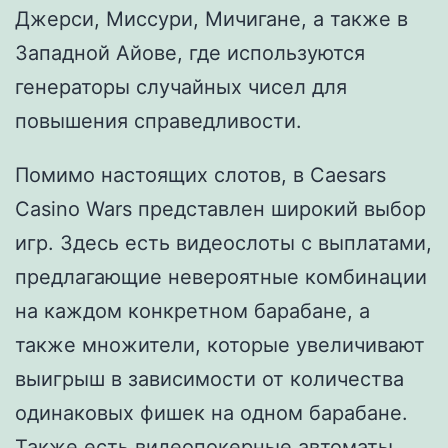
Джерси, Миссури, Мичигане, а также в
Западной Айове, где используются
генераторы случайных чисел для
повышения справедливости.
Помимо настоящих слотов, в Caesars
Casino Wars представлен широкий выбор
игр. Здесь есть видеослоты с выплатами,
предлагающие невероятные комбинации
на каждом конкретном барабане, а
также множители, которые увеличивают
выигрыш в зависимости от количества
одинаковых фишек на одном барабане.
Также есть видеопокерные автоматы