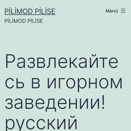
İçeriğe
PİLİMOD PİLİSE
Menü
geç
PİLİMOD PİLİSE
Развлекайте
сь в игорном
заведении!
русский